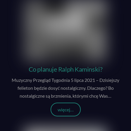
Co planuje Ralph Kaminski?
Muzyczny Przegląd Tygodnia 5 lipca 2021 – Dzisiejszy
felieton będzie dosyć nostalgiczny. Dlaczego? Bo
nostalgiczne są brzmienia, którymi chcę Was
…
więcej…