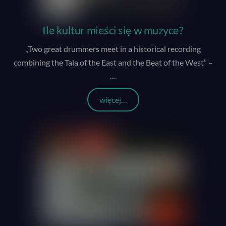
Ile kultur mieści się w muzyce?
„Two great drummers meet in a historical recording
combining the Tala of the East and the Beat of the West” –
…
więcej…