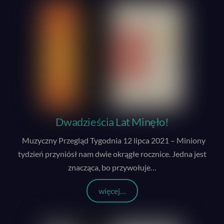
Dwadzieścia Lat Minęło!
Muzyczny Przegląd Tygodnia 12 lipca 2021 – Miniony
tydzień przyniósł nam dwie okrągłe rocznice. Jedna jest
znacząca, bo przywołuje
…
więcej…