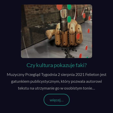
Czy kultura pokazuje faki?
Muzyczny Przegląd Tygodnia 2 sierpnia 2021 Felieton jest
gatunkiem publicystycznym, który pozwala autorowi
tekstu na utrzymanie go w osobistym tonie
…
więcej…