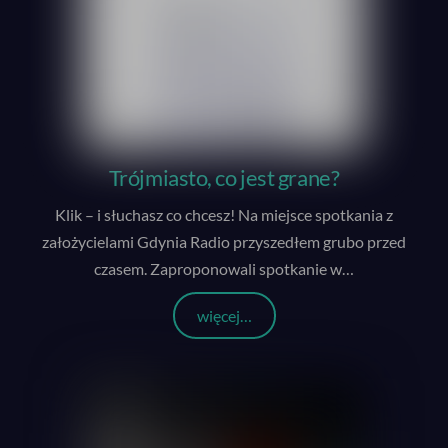
Trójmiasto, co jest grane?
Klik – i słuchasz co chcesz! Na miejsce spotkania z
założycielami Gdynia Radio przyszedłem grubo przed
czasem. Zaproponowali spotkanie w
…
więcej…