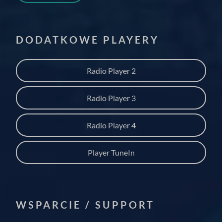
DODATKOWE PLAYERY
Radio Player 2
Radio Player 3
Radio Player 4
Player TuneIn
WSPARCIE / SUPPORT