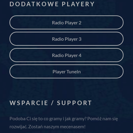
DODATKOWE PLAYERY
Radio Player 2
Radio Player 3
Radio Player 4
Player TuneIn
WSPARCIE / SUPPORT
Podoba Ci się to co gramy i jak gramy? Pomóż nam się
rozwijać. Zostań naszym mecenasem!