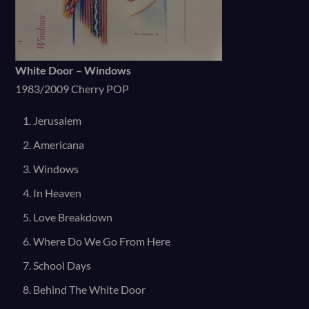
White Door – Windows
1983/2009 Cherry POP
Jerusalem
Americana
Windows
In Heaven
Love Breakdown
Where Do We Go From Here
School Days
Behind The White Door