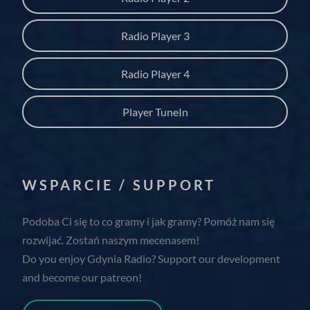
Radio Player 3
Radio Player 4
Player TuneIn
WSPARCIE / SUPPORT
Podoba Ci się to co gramy i jak gramy? Pomóż nam się
rozwijać. Zostań naszym mecenasem!
Do you enjoy Gdynia Radio? Support our development
and become our patreon!