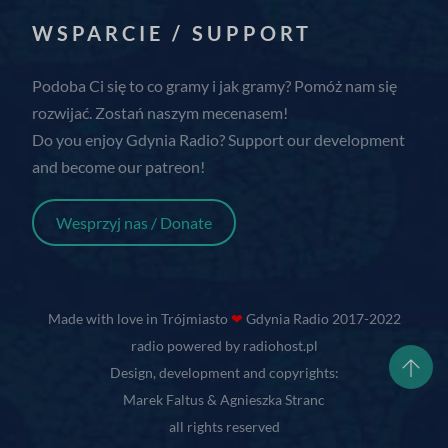
WSPARCIE / SUPPORT
Podoba Ci się to co gramy i jak gramy? Pomóż nam się
rozwijać. Zostań naszym mecenasem!
Do you enjoy Gdynia Radio? Support our development
and become our patreon!
Wesprzyj nas / Donate
Made with love in Trójmiasto
❤
Gdynia Radio 2017-2022
radio powered by radiohost.pl
Design, development and copyrights:
Marek Faltus & Agnieszka Stranc
all rights reserved