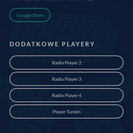
Google Store
DODATKOWE PLAYERY
Radio Player 2
Radio Player 3
Radio Player 4
Player TuneIn