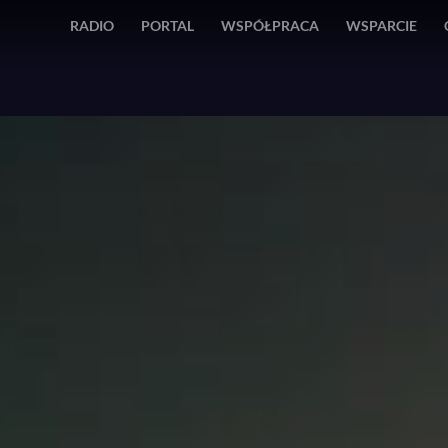
RADIO
PORTAL
WSPÓŁPRACA
WSPARCIE