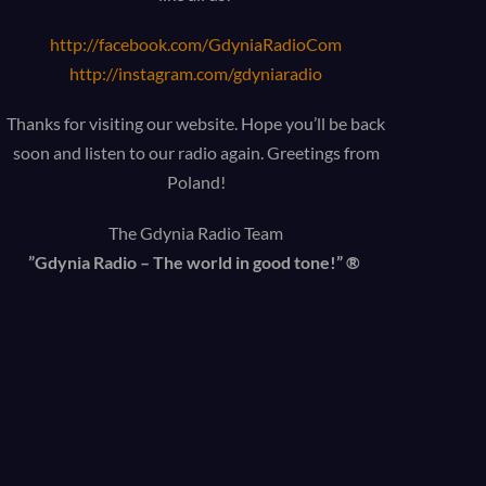
http://facebook.com/GdyniaRadioCom
http://instagram.com/gdyniaradio
Thanks for visiting our website. Hope you’ll be back
soon and listen to our radio again. Greetings from
Poland!
The Gdynia Radio Team
”Gdynia Radio – The world in good tone!” ®